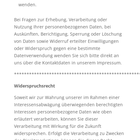
wenden.
Bei Fragen zur Erhebung, Verarbeitung oder
Nutzung Ihrer personenbezogenen Daten, bei
Auskünften, Berichtigung, Sperrung oder Löschung
von Daten sowie Widerruf erteilter Einwilligungen
oder Widerspruch gegen eine bestimmte
Datenverwendung wenden Sie sich bitte direkt an
uns über die Kontaktdaten in unserem Impressum.
**************************************************
Widerspruchsrecht
Soweit wir zur Wahrung unserer im Rahmen einer
Interessensabwägung überwiegenden berechtigten
Interessen personenbezogene Daten wie oben
erläutert verarbeiten, können Sie dieser
Verarbeitung mit Wirkung für die Zukunft
widersprechen. Erfolgt die Verarbeitung zu Zwecken