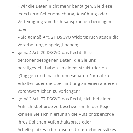
– wir die Daten nicht mehr benötigen, Sie diese
jedoch zur Geltendmachung, Ausübung oder
Verteidigung von Rechtsansprüchen benötigen
oder
– Sie gemäß Art. 21 DSGVO Widerspruch gegen die
Verarbeitung eingelegt haben;
gemäß Art. 20 DSGVO das Recht, Ihre
personenbezogenen Daten, die Sie uns
bereitgestellt haben, in einem strukturierten,
gängigen und maschinenlesebaren Format zu
erhalten oder die Übermittlung an einen anderen
Verantwortlichen zu verlangen;
gemäß Art. 77 DSGVO das Recht, sich bei einer
Aufsichtsbehörde zu beschweren. In der Regel
können Sie sich hierfür an die Aufsichtsbehörde
Ihres üblichen Aufenthaltsortes oder
Arbeitsplatzes oder unseres Unternehmenssitzes