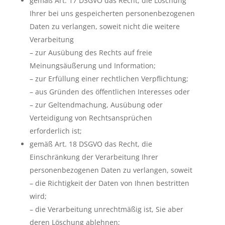
gemäß Art. 17 DSGVO das Recht, die Löschung
Ihrer bei uns gespeicherten personenbezogenen
Daten zu verlangen, soweit nicht die weitere
Verarbeitung
– zur Ausübung des Rechts auf freie
Meinungsäußerung und Information;
– zur Erfüllung einer rechtlichen Verpflichtung;
– aus Gründen des öffentlichen Interesses oder
– zur Geltendmachung, Ausübung oder
Verteidigung von Rechtsansprüchen
erforderlich ist;
gemäß Art. 18 DSGVO das Recht, die
Einschränkung der Verarbeitung Ihrer
personenbezogenen Daten zu verlangen, soweit
– die Richtigkeit der Daten von Ihnen bestritten
wird;
– die Verarbeitung unrechtmäßig ist, Sie aber
deren Löschung ablehnen;