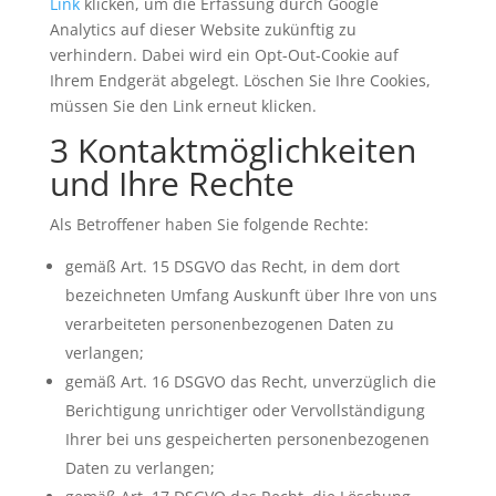
Link
klicken, um die Erfassung durch Google
Analytics auf dieser Website zukünftig zu
verhindern. Dabei wird ein Opt-Out-Cookie auf
Ihrem Endgerät abgelegt. Löschen Sie Ihre Cookies,
müssen Sie den Link erneut klicken.
3 Kontaktmöglichkeiten
und Ihre Rechte
Als Betroffener haben Sie folgende Rechte:
gemäß Art. 15 DSGVO das Recht, in dem dort
bezeichneten Umfang Auskunft über Ihre von uns
verarbeiteten personenbezogenen Daten zu
verlangen;
gemäß Art. 16 DSGVO das Recht, unverzüglich die
Berichtigung unrichtiger oder Vervollständigung
Ihrer bei uns gespeicherten personenbezogenen
Daten zu verlangen;