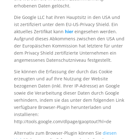
erhobenen Daten gelöscht.
Die Google LLC hat ihren Hauptsitz in den USA und
ist zertifiziert unter dem EU-US-Privacy Shield. Ein
aktuelles Zertifikat kann
hier
eingesehen werden.
Aufgrund dieses Abkommens zwischen den USA und
der Europäischen Kommission hat letztere für unter
dem Privacy Shield zertifizierte Unternehmen ein
angemessenes Datenschutzniveau festgestellt.
Sie können die Erfassung der durch das Cookie
erzeugten und auf Ihre Nutzung der Website
bezogenen Daten (inkl. Ihrer IP-Adresse) an Google
sowie die Verarbeitung dieser Daten durch Google
verhindern, indem sie das unter dem folgenden Link
verfügbare Browser-Plugin herunterladen und
installieren:
http://tools.google.com/dlpage/gaoptout?hl=de
Alternativ zum Browser-Plugin können Sie
diesen