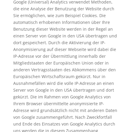
Google (Universal) Analytics verwendet Methoden,
die eine Analyse der Benutzung der Website durch
Sie ermöglichen, wie zum Beispiel Cookies. Die
automatisch erhobenen Informationen über Ihre
Benutzung dieser Website werden in der Regel an
einen Server von Google in den USA übertragen und
dort gespeichert. Durch die Aktivierung der IP-
Anonymisierung auf dieser Webseite wird dabei die
IP-Adresse vor der Übermittlung innerhalb der
Mitgliedstaaten der Europäischen Union oder in
anderen Vertragsstaaten des Abkommens über den
Europäischen Wirtschaftsraum gekürzt. Nur in
Ausnahmefällen wird die volle IP-Adresse an einen
Server von Google in den USA übertragen und dort
gekürzt. Die im Rahmen von Google Analytics von
Ihrem Browser übermittelte anonymisierte IP-
Adresse wird grundsätzlich nicht mit anderen Daten
von Google zusammengeführt. Nach Zweckfortfall
und Ende des Einsatzes von Google Analytics durch
uns werden die in diesem Zusammenhang