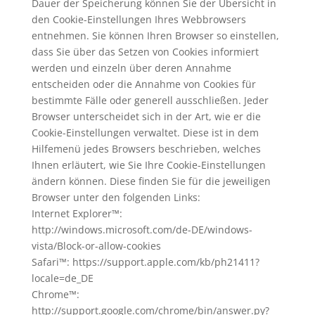
Dauer der Speicherung können Sie der Übersicht in
den Cookie-Einstellungen Ihres Webbrowsers
entnehmen. Sie können Ihren Browser so einstellen,
dass Sie über das Setzen von Cookies informiert
werden und einzeln über deren Annahme
entscheiden oder die Annahme von Cookies für
bestimmte Fälle oder generell ausschließen. Jeder
Browser unterscheidet sich in der Art, wie er die
Cookie-Einstellungen verwaltet. Diese ist in dem
Hilfemenü jedes Browsers beschrieben, welches
Ihnen erläutert, wie Sie Ihre Cookie-Einstellungen
ändern können. Diese finden Sie für die jeweiligen
Browser unter den folgenden Links:
Internet Explorer™:
http://windows.microsoft.com/de-DE/windows-
vista/Block-or-allow-cookies
Safari™: https://support.apple.com/kb/ph21411?
locale=de_DE
Chrome™:
http://support.google.com/chrome/bin/answer.py?