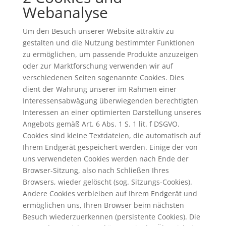
Webanalyse
Um den Besuch unserer Website attraktiv zu
gestalten und die Nutzung bestimmter Funktionen
zu ermöglichen, um passende Produkte anzuzeigen
oder zur Marktforschung verwenden wir auf
verschiedenen Seiten sogenannte Cookies. Dies
dient der Wahrung unserer im Rahmen einer
Interessensabwägung überwiegenden berechtigten
Interessen an einer optimierten Darstellung unseres
Angebots gemäß Art. 6 Abs. 1 S. 1 lit. f DSGVO.
Cookies sind kleine Textdateien, die automatisch auf
Ihrem Endgerät gespeichert werden. Einige der von
uns verwendeten Cookies werden nach Ende der
Browser-Sitzung, also nach Schließen Ihres
Browsers, wieder gelöscht (sog. Sitzungs-Cookies).
Andere Cookies verbleiben auf Ihrem Endgerät und
ermöglichen uns, Ihren Browser beim nächsten
Besuch wiederzuerkennen (persistente Cookies). Die