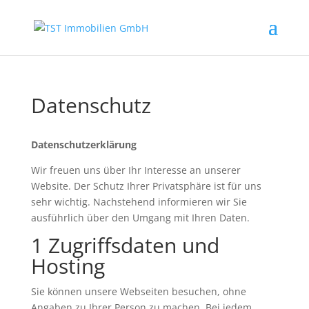
Datenschutz
Datenschutzerklärung
Wir freuen uns über Ihr Interesse an unserer
Website. Der Schutz Ihrer Privatsphäre ist für uns
sehr wichtig. Nachstehend informieren wir Sie
ausführlich über den Umgang mit Ihren Daten.
1 Zugriffsdaten und
Hosting
Sie können unsere Webseiten besuchen, ohne
Angaben zu Ihrer Person zu machen. Bei jedem