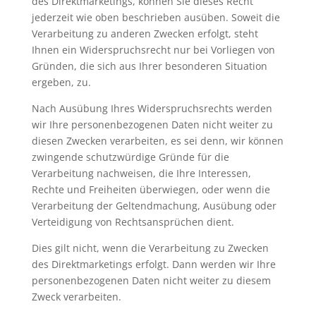
des Direktmarketings, können Sie dieses Recht
jederzeit wie oben beschrieben ausüben. Soweit die
Verarbeitung zu anderen Zwecken erfolgt, steht
Ihnen ein Widerspruchsrecht nur bei Vorliegen von
Gründen, die sich aus Ihrer besonderen Situation
ergeben, zu.
Nach Ausübung Ihres Widerspruchsrechts werden
wir Ihre personenbezogenen Daten nicht weiter zu
diesen Zwecken verarbeiten, es sei denn, wir können
zwingende schutzwürdige Gründe für die
Verarbeitung nachweisen, die Ihre Interessen,
Rechte und Freiheiten überwiegen, oder wenn die
Verarbeitung der Geltendmachung, Ausübung oder
Verteidigung von Rechtsansprüchen dient.
Dies gilt nicht, wenn die Verarbeitung zu Zwecken
des Direktmarketings erfolgt. Dann werden wir Ihre
personenbezogenen Daten nicht weiter zu diesem
Zweck verarbeiten.